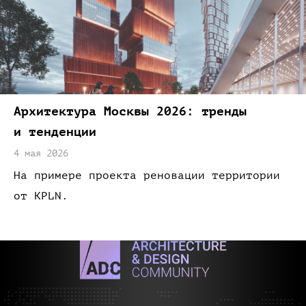
Архитектура Москвы 2026: тренды
и тенденции
4 мая 2026
На примере
проекта реновации территории
от
KPLN.