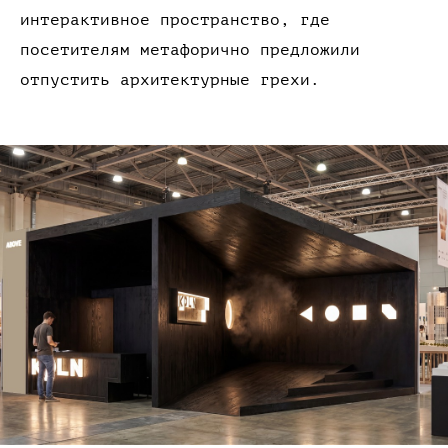
интерактивное
пространство,
где
посетителям метафорично предложили
отпустить архитектурные
грехи.