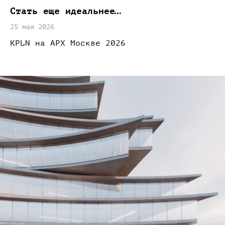
Стать еще
идеальнее…
25 мая 2026
KPLN
на АРХ
Москве 2026