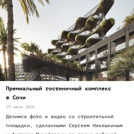
Премиальный гостиничный комплекс
в Сочи
29 июля 2026
Делимся фото
и видео
со строительной
площадки,
сделанными Сергеем Никешкиным