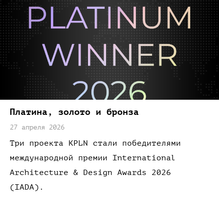
Платина,
золото
и бронза
27 апреля 2026
Три проекта KPLN стали победителями
международной премии International
Architecture & Design Awards 2026
(IADA)
.