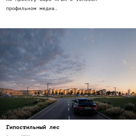
профильном
медиа.
Гипостильный лес