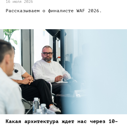
16 июля 2026
Рассказываем
о финалисте
WAF 2026.
Какая архитектура ждет нас через 10–