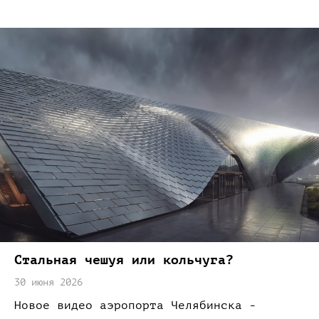
Стальная чешуя
или кольчуга?
30 июня 2026
Новое видео аэропорта Челябинска -