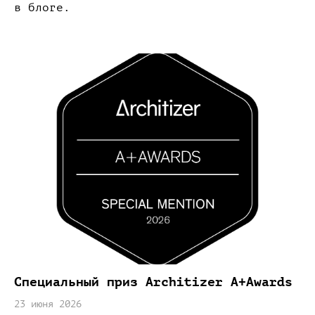
в блоге.
Специальный приз Architizer A+Awards
23 июня 2026