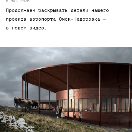
6 мая 2026
Продолжаем раскрывать детали нашего
проекта аэропорта
Омск-Федоровка —
в новом
видео.