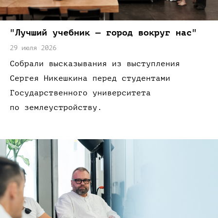
"Лучший
учебник —
город
вокруг нас
"
29 июля 2026
Собрали высказывания
из выступления
Сергея Никешкина
перед студентами
Государственного университета
по землеустройству.