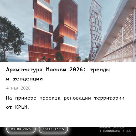
Архитектура Москвы 2026: тренды
и тенденции
4 мая 2026
На примере
проекта реновации территории
от
KPLN.