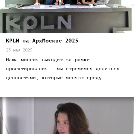
KPLN
на АрхМоскве
2025
23 мая 2025
Наша миссия выходит
за рамки
проектирования —
мы стремимся делиться
ценностями,
которые меняют
среду.