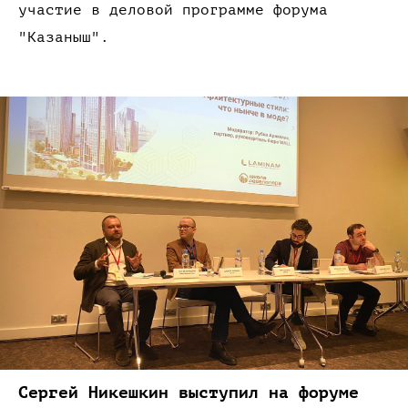
участие
в деловой
программе форума
"Казаныш".
Сергей Никешкин выступил
на форуме