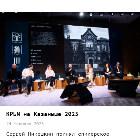
KPLN
на Казаныше
2025
24 февраля 2025
Сергей Никешкин принял спикерское