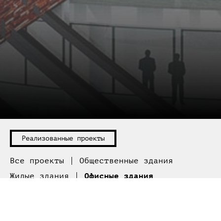
Все проекты
Общественные здания
Жилые здания
Офисные здания
Торговые здания
Коттеджи