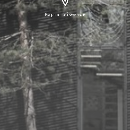
Карта объектов