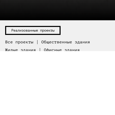
Все проекты
Общественные здания
Жилые здания
Офисные здания
Торговые здания
Коттеджи