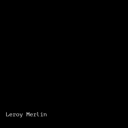
Leroy Merlin