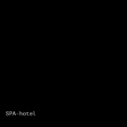
SPA-hotel