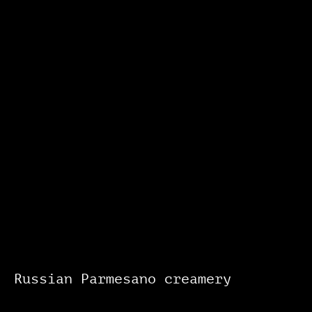
Russian Parmesano creamery